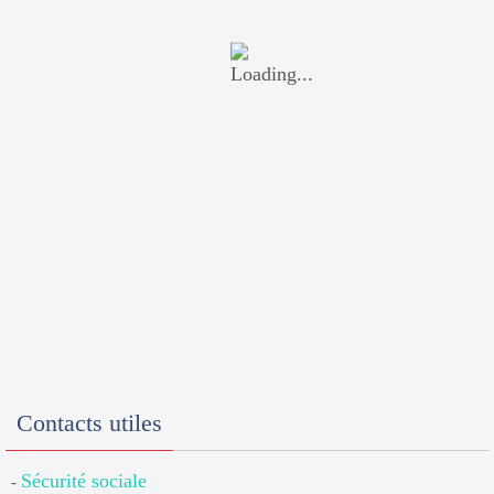
Contacts utiles
Sécurité sociale
-