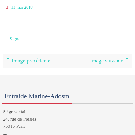
13 mai 2018
Signet
.
Image précédente
Image suivante
Entraide Marine-Adosm
Siège social
24, rue de Presles
75015 Paris