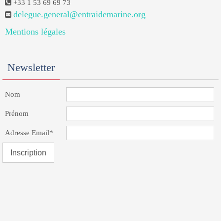
+33 1 53 69 69 73
delegue.general@entraidemarine.org
Mentions légales
Newsletter
Nom
Prénom
Adresse Email*