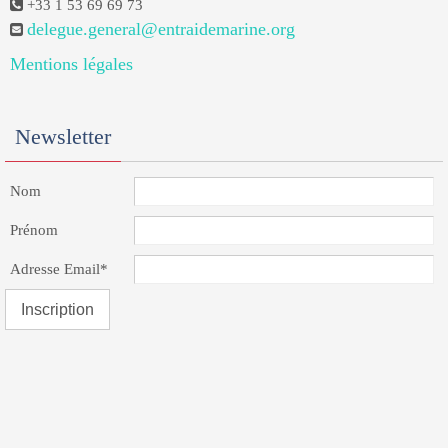
+33 1 53 69 69 73
delegue.general@entraidemarine.org
Mentions légales
Newsletter
Nom
Prénom
Adresse Email*