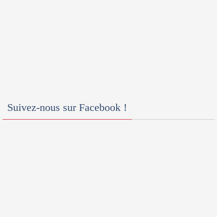
Suivez-nous sur Facebook !