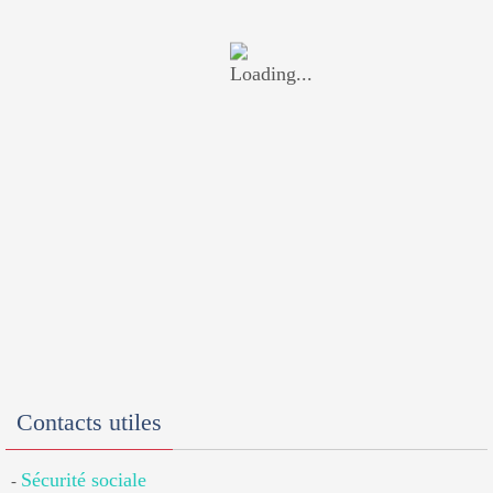
Contacts utiles
Sécurité sociale
-