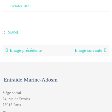
1 octobre 2020
Signet
.
Image précédente
Image suivante
Entraide Marine-Adosm
Siège social
24, rue de Presles
75015 Paris