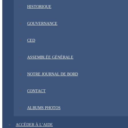
HISTORIQUE
GOUVERNANCE
CED
ASSEMBLÉE GÉNÉRALE
NOTRE JOURNAL DE BORD
CONTACT
ALBUMS PHOTOS
ACCÉDER À L’AIDE