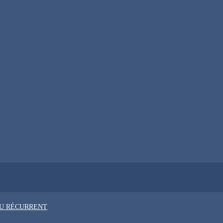
OU RÉCURRENT