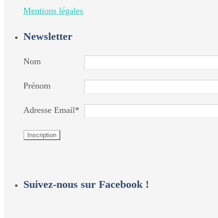
Mentions légales
Newsletter
Nom
Prénom
Adresse Email*
Suivez-nous sur Facebook !