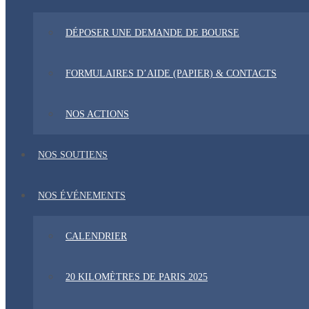
DÉPOSER UNE DEMANDE DE BOURSE
FORMULAIRES D’AIDE (PAPIER) & CONTACTS
NOS ACTIONS
NOS SOUTIENS
NOS ÉVÉNEMENTS
CALENDRIER
20 KILOMÈTRES DE PARIS 2025