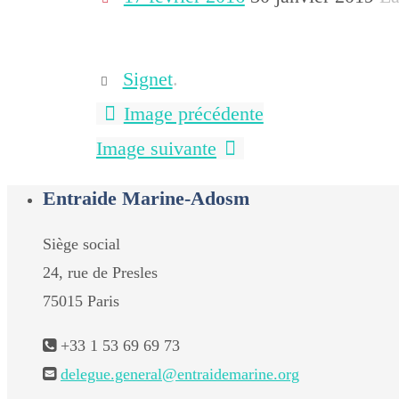
Signet
.
Image précédente
Image suivante
Entraide Marine-Adosm
Siège social
24, rue de Presles
75015 Paris
+33 1 53 69 69 73
delegue.general@entraidemarine.org