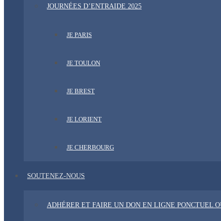
JOURNÉES D’ENTRAIDE 2025
JE PARIS
JE TOULON
JE BREST
JE LORIENT
JE CHERBOURG
SOUTENEZ-NOUS
ADHÉRER ET FAIRE UN DON EN LIGNE PONCTUEL 