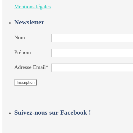
Mentions légales
Newsletter
Nom
Prénom
Adresse Email*
Suivez-nous sur Facebook !