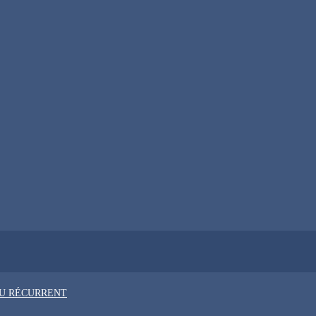
OU RÉCURRENT