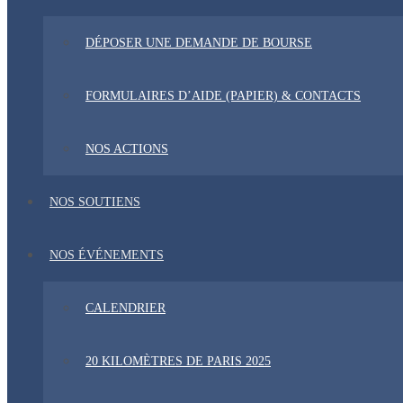
DÉPOSER UNE DEMANDE DE BOURSE
FORMULAIRES D’AIDE (PAPIER) & CONTACTS
NOS ACTIONS
NOS SOUTIENS
NOS ÉVÉNEMENTS
CALENDRIER
20 KILOMÈTRES DE PARIS 2025