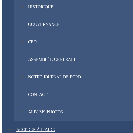
HISTORIQUE
GOUVERNANCE
CED
ASSEMBLÉE GÉNÉRALE
NOTRE JOURNAL DE BORD
CONTACT
ALBUMS PHOTOS
ACCÉDER À L’AIDE