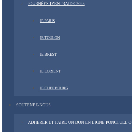
JOURNÉES D’ENTRAIDE 2025
JE PARIS
JE TOULON
JE BREST
JE LORIENT
JE CHERBOURG
SOUTENEZ-NOUS
ADHÉRER ET FAIRE UN DON EN LIGNE PONCTUEL 