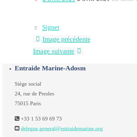
Signet
.
Image précédente
Image suivante
Entraide Marine-Adosm
Siège social
24, rue de Presles
75015 Paris
+33 1 53 69 69 73
delegue.general@entraidemarine.org