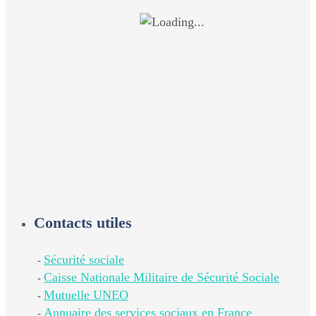
Contacts utiles
Sécurité sociale
-
Caisse Nationale Militaire de Sécurité Sociale
-
Mutuelle UNEO
-
Annuaire des services sociaux en France
-