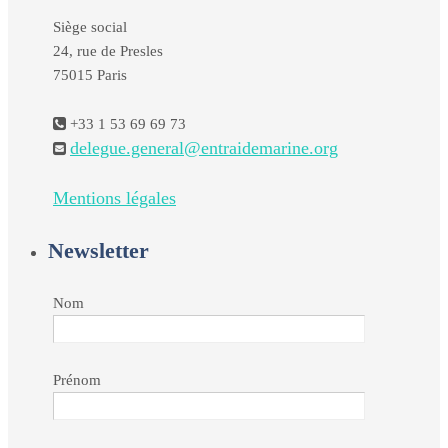
Siège social
24, rue de Presles
75015 Paris
+33 1 53 69 69 73
delegue.general@entraidemarine.org
Mentions légales
Newsletter
Nom
Prénom