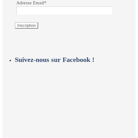
Adresse Email*
Suivez-nous sur Facebook !