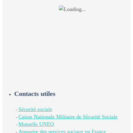
Contacts utiles
Sécurité sociale
-
Caisse Nationale Militaire de Sécurité Sociale
-
Mutuelle UNEO
-
Annuaire des services sociaux en France
-