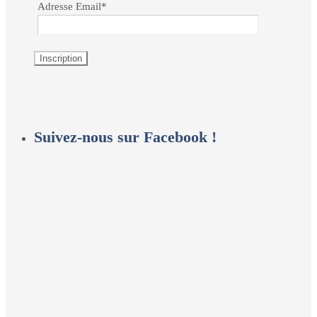
Adresse Email*
Suivez-nous sur Facebook !