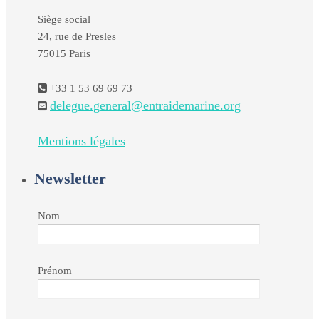
Siège social
24, rue de Presles
75015 Paris
+33 1 53 69 69 73
delegue.general@entraidemarine.org
Mentions légales
Newsletter
Nom
Prénom