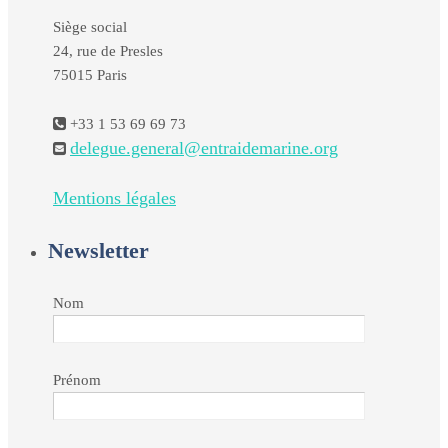
Siège social
24, rue de Presles
75015 Paris
+33 1 53 69 69 73
delegue.general@entraidemarine.org
Mentions légales
Newsletter
Nom
Prénom