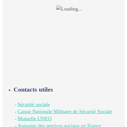
Contacts utiles
Sécurité sociale
-
Caisse Nationale Militaire de Sécurité Sociale
-
Mutuelle UNEO
-
Annuaire des services sociaux en France
-