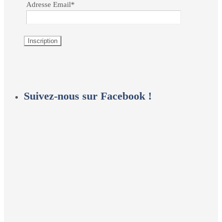
Adresse Email*
Suivez-nous sur Facebook !