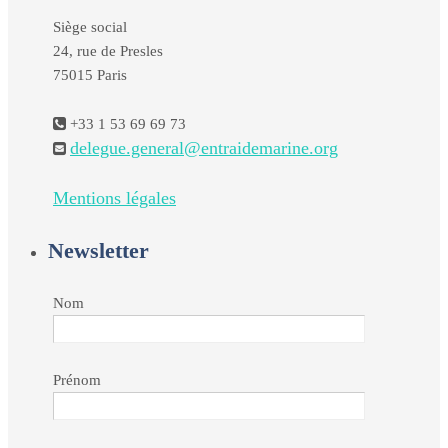
Siège social
24, rue de Presles
75015 Paris
+33 1 53 69 69 73
delegue.general@entraidemarine.org
Mentions légales
Newsletter
Nom
Prénom