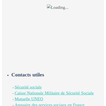
Contacts utiles
Sécurité sociale
-
Caisse Nationale Militaire de Sécurité Sociale
-
Mutuelle UNEO
-
Annuaire des services sociaux en France
-