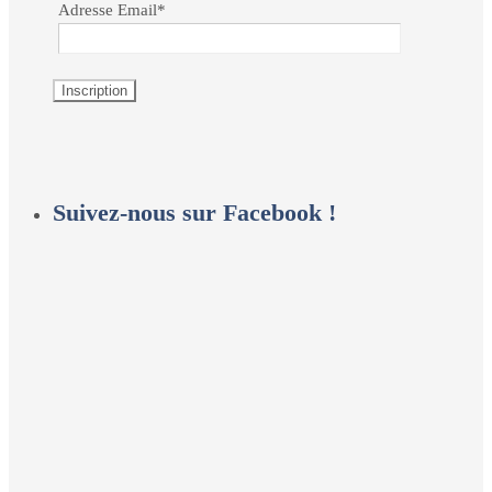
Adresse Email*
Suivez-nous sur Facebook !