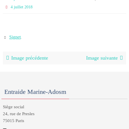
4 juillet 2018
Signet
.
Image précédente
Image suivante
Entraide Marine-Adosm
Siège social
24, rue de Presles
75015 Paris