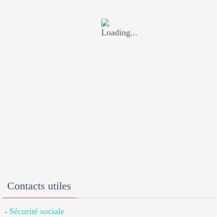
Contacts utiles
Sécurité sociale
-