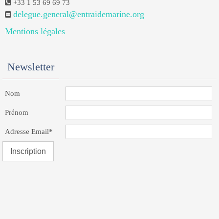
+33 1 53 69 69 73
delegue.general@entraidemarine.org
Mentions légales
Newsletter
Nom
Prénom
Adresse Email*