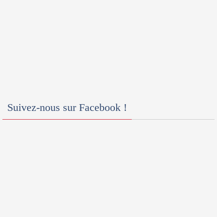
Suivez-nous sur Facebook !