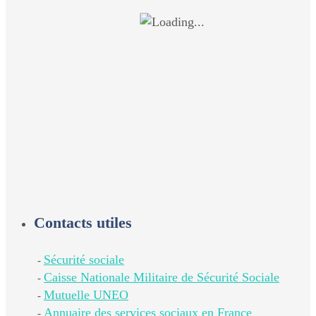
Contacts utiles
Sécurité sociale
-
Caisse Nationale Militaire de Sécurité Sociale
-
Mutuelle UNEO
-
Annuaire des services sociaux en France
-