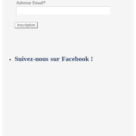
Adresse Email*
Suivez-nous sur Facebook !