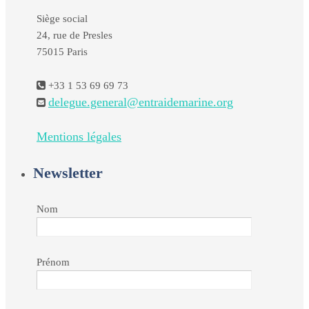
Siège social
24, rue de Presles
75015 Paris
+33 1 53 69 69 73
delegue.general@entraidemarine.org
Mentions légales
Newsletter
Nom
Prénom