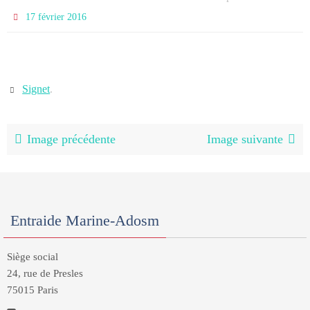
17 février 2016
Signet
.
Image précédente
Image suivante
Entraide Marine-Adosm
Siège social
24, rue de Presles
75015 Paris