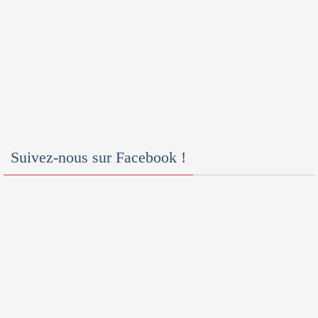
Suivez-nous sur Facebook !