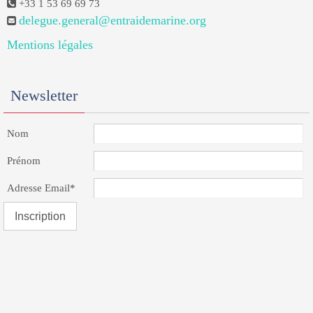
+33 1 53 69 69 73
delegue.general@entraidemarine.org
Mentions légales
Newsletter
Nom
Prénom
Adresse Email*