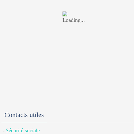
Contacts utiles
Sécurité sociale
-