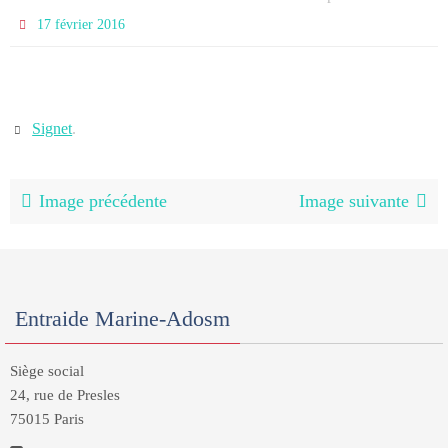
17 février 2016
Signet
.
Image précédente
Image suivante
Entraide Marine-Adosm
Siège social
24, rue de Presles
75015 Paris