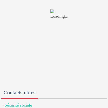
Contacts utiles
Sécurité sociale
-