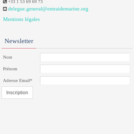
+33 1 53 69 69 73
delegue.general@entraidemarine.org
Mentions légales
Newsletter
Nom
Prénom
Adresse Email*