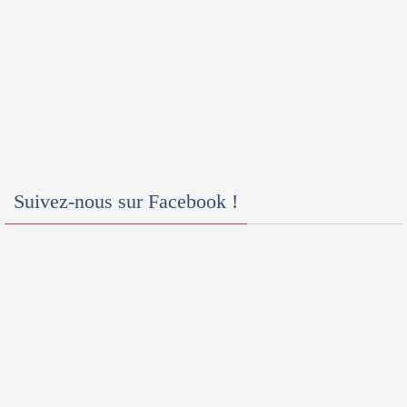
Suivez-nous sur Facebook !