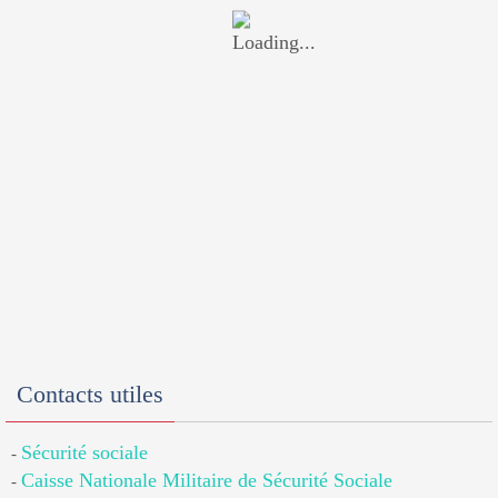
Contacts utiles
Sécurité sociale
-
Caisse Nationale Militaire de Sécurité Sociale
-