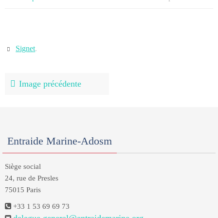
Signet
.
Image précédente
Entraide Marine-Adosm
Siège social
24, rue de Presles
75015 Paris
+33 1 53 69 69 73