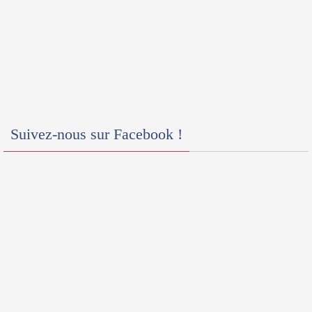
Suivez-nous sur Facebook !