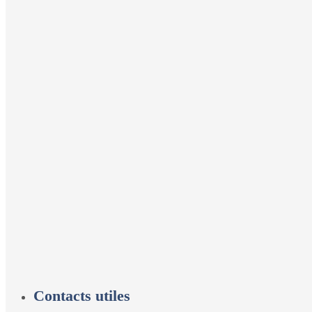
Contacts utiles