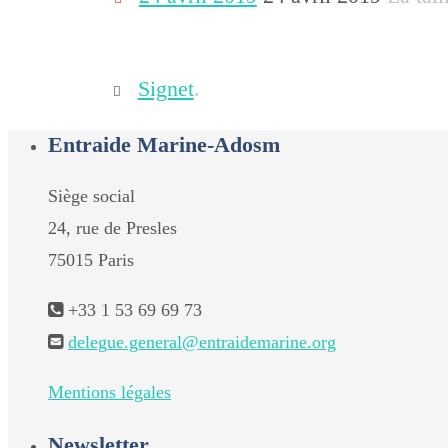
Signet
.
Entraide Marine-Adosm
Siège social
24, rue de Presles
75015 Paris
+33 1 53 69 69 73
delegue.general@entraidemarine.org
Mentions légales
Newsletter