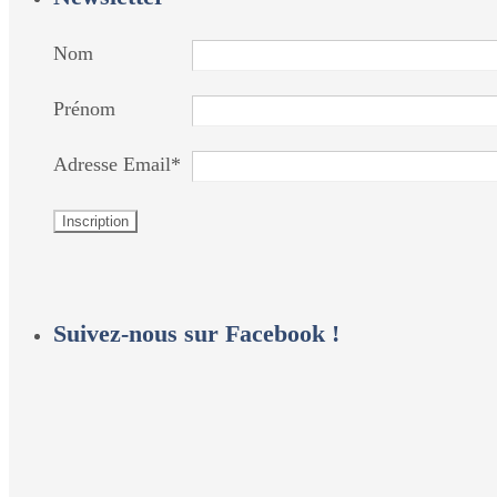
Nom
Prénom
Adresse Email*
Suivez-nous sur Facebook !