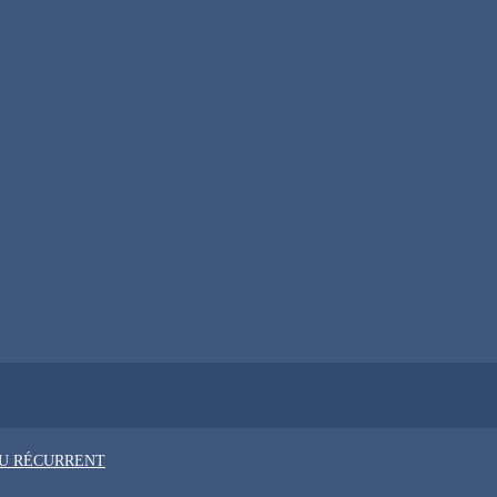
OU RÉCURRENT