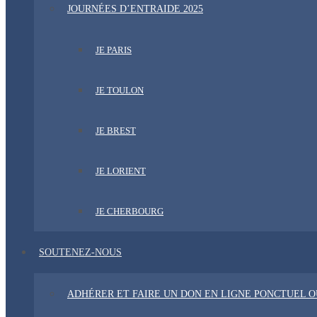
JOURNÉES D’ENTRAIDE 2025
JE PARIS
JE TOULON
JE BREST
JE LORIENT
JE CHERBOURG
SOUTENEZ-NOUS
ADHÉRER ET FAIRE UN DON EN LIGNE PONCTUEL 