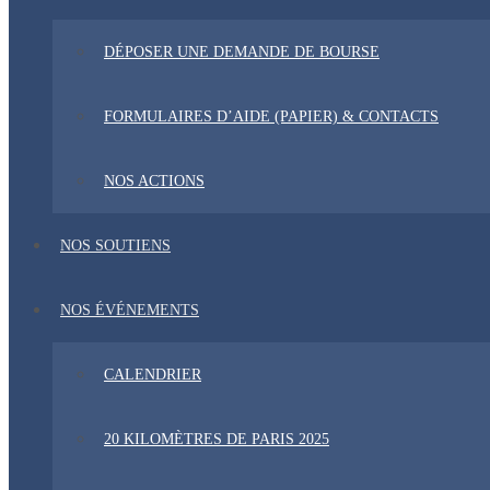
DÉPOSER UNE DEMANDE DE BOURSE
FORMULAIRES D’AIDE (PAPIER) & CONTACTS
NOS ACTIONS
NOS SOUTIENS
NOS ÉVÉNEMENTS
CALENDRIER
20 KILOMÈTRES DE PARIS 2025