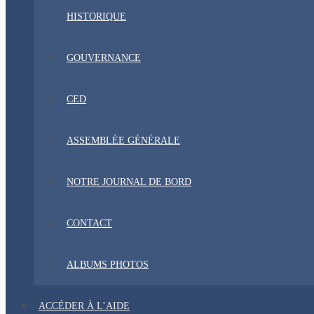
HISTORIQUE
GOUVERNANCE
CED
ASSEMBLÉE GÉNÉRALE
NOTRE JOURNAL DE BORD
CONTACT
ALBUMS PHOTOS
ACCÉDER À L’AIDE