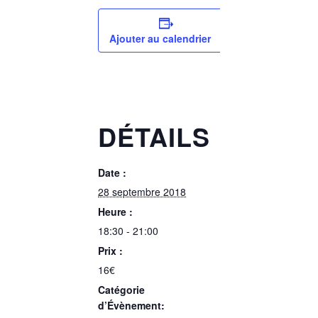
Ajouter au calendrier
DÉTAILS
Date :
28 septembre 2018
Heure :
18:30 - 21:00
Prix :
16€
Catégorie
d’Évènement: