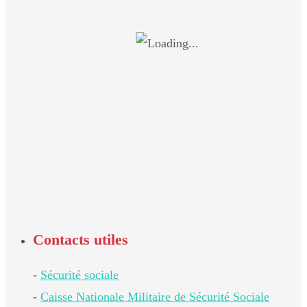
Contacts utiles
-
Sécurité sociale
-
Caisse Nationale Militaire de Sécurité Sociale