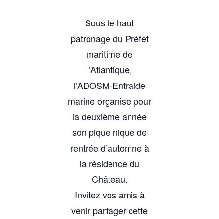
Sous le haut
patronage du Préfet
maritime de
l’Atlantique,
l’ADOSM-Entraide
marine organise pour
la deuxième année
son pique nique de
rentrée d’automne à
la résidence du
Château.
Invitez vos amis à
venir partager cette