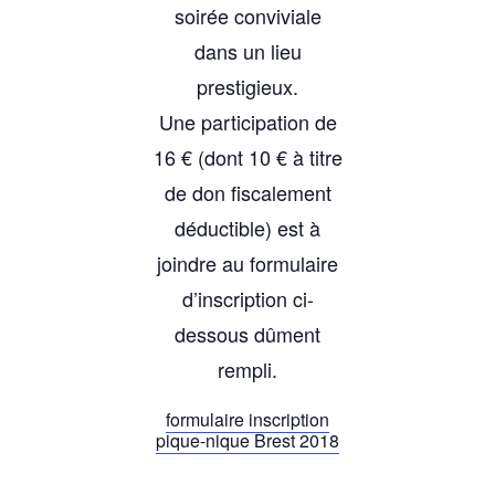
soirée conviviale
dans un lieu
prestigieux.
Une participation de
16 € (dont 10 € à titre
de don fiscalement
déductible) est à
joindre au formulaire
d’inscription ci-
dessous dûment
rempli.
formulaire inscription
pique-nique Brest 2018