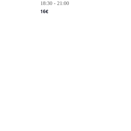
18:30
-
21:00
16€