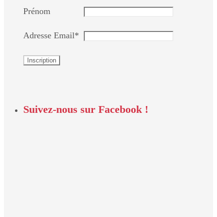
Prénom
Adresse Email*
Suivez-nous sur Facebook !