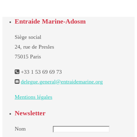
Entraide Marine-Adosm
Siège social
24, rue de Presles
75015 Paris
+33 1 53 69 69 73
delegue.general@entraidemarine.org
Mentions légales
Newsletter
Nom