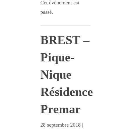
Cet évènement est
passé.
BREST –
Pique-
Nique
Résidence
Premar
28 septembre 2018 |