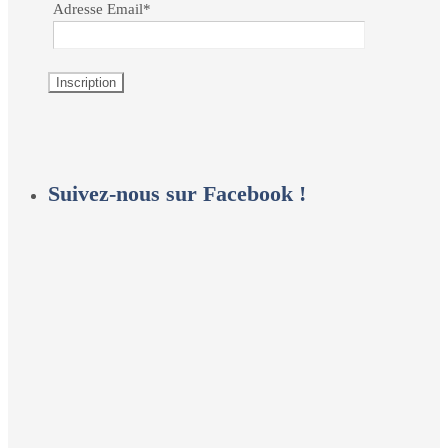
Adresse Email*
Suivez-nous sur Facebook !