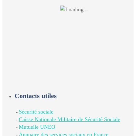
Contacts utiles
Sécurité sociale
-
Caisse Nationale Militaire de Sécurité Sociale
-
Mutuelle UNEO
-
Annuaire des services sociaux en France
-