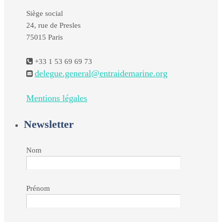
Siège social
24, rue de Presles
75015 Paris
+33 1 53 69 69 73
delegue.general@entraidemarine.org
Mentions légales
Newsletter
Nom
Prénom