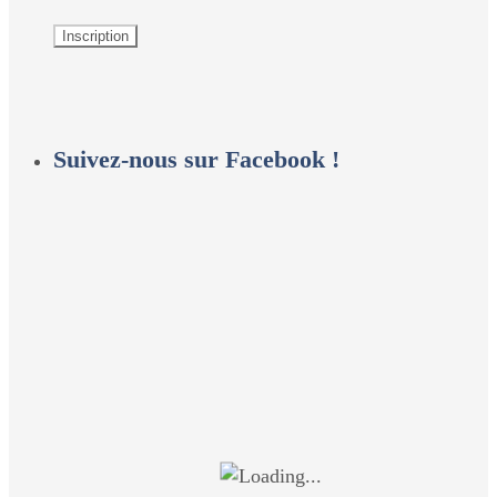
Suivez-nous sur Facebook !