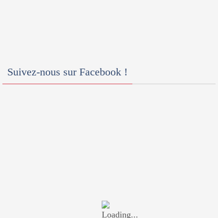
Suivez-nous sur Facebook !