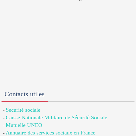
Contacts utiles
Sécurité sociale
-
Caisse Nationale Militaire de Sécurité Sociale
-
Mutuelle UNEO
-
Annuaire des services sociaux en France
-