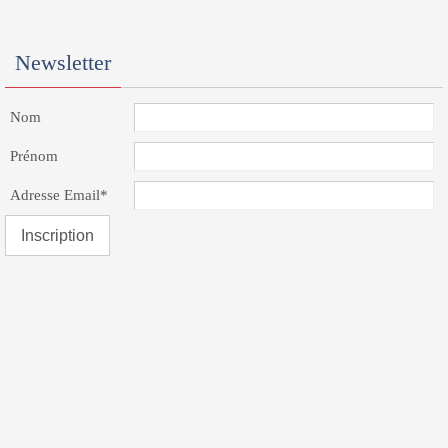
Newsletter
Nom
Prénom
Adresse Email*