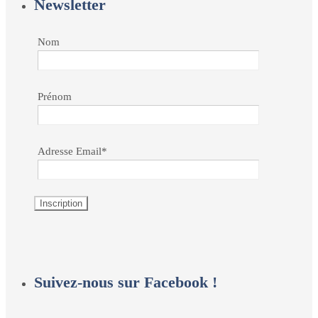
Newsletter
Nom
Prénom
Adresse Email*
Suivez-nous sur Facebook !