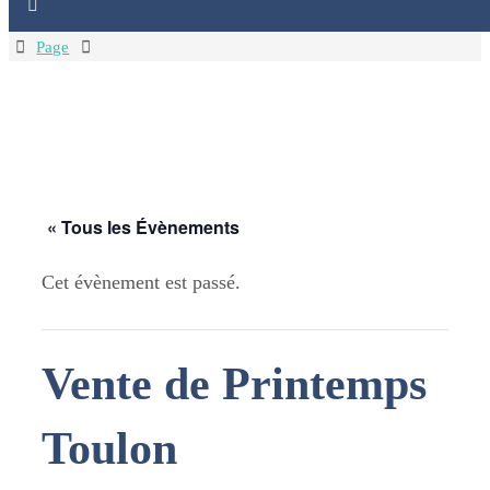
Home
Page
« Tous les Évènements
Cet évènement est passé.
Vente de Printemps
Toulon