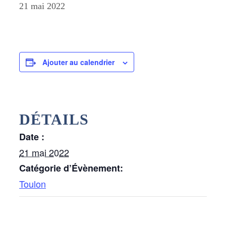
21 mai 2022
Ajouter au calendrier
DÉTAILS
Date :
21 mai 2022
Catégorie d’Évènement:
Toulon