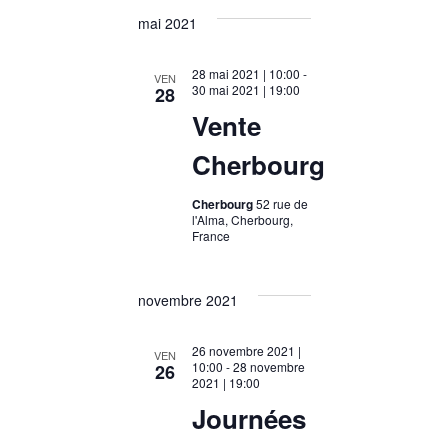
mai 2021
28 mai 2021 | 10:00
-
VEN
30 mai 2021 | 19:00
28
Vente
Cherbourg
Cherbourg
52 rue de
l'Alma, Cherbourg,
France
novembre 2021
26 novembre 2021 |
VEN
10:00
-
28 novembre
26
2021 | 19:00
Journées