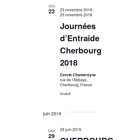
VEN
23 novembre 2018
-
23
25 novembre 2018
Journées
d’Entraide
Cherbourg
2018
Cercle Chantereyne
rue de l'Abbaye,
Cherbourg, France
Gratuit
juin 2019
29 juin 2019
SAM
29