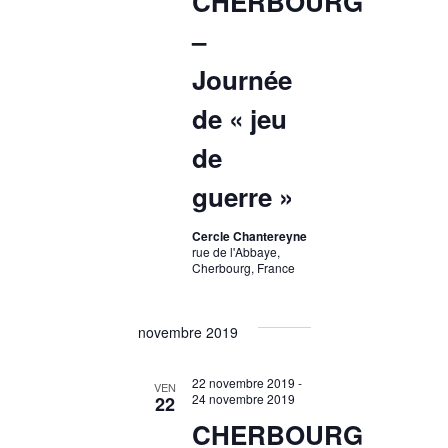
CHERBOURG
–
Journée
de « jeu
de
guerre »
Cercle Chantereyne
rue de l'Abbaye,
Cherbourg, France
novembre 2019
22 novembre 2019
-
VEN
24 novembre 2019
22
CHERBOURG