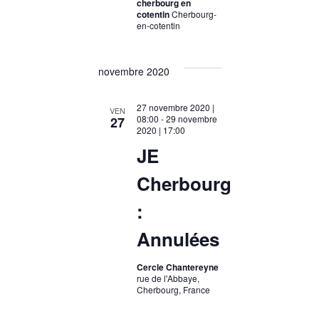
cherbourg en
cotentin
Cherbourg-
en-cotentin
novembre 2020
27 novembre 2020 |
VEN
08:00
-
29 novembre
27
2020 | 17:00
JE
Cherbourg
:
Annulées
Cercle Chantereyne
rue de l'Abbaye,
Cherbourg, France