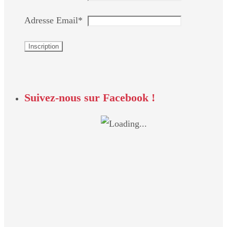
Adresse Email*
Suivez-nous sur Facebook !