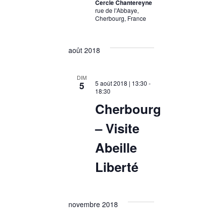
Cercle Chantereyne
rue de l'Abbaye,
Cherbourg, France
août 2018
DIM
5 août 2018 | 13:30
-
5
18:30
Cherbourg
– Visite
Abeille
Liberté
novembre 2018