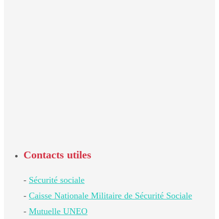
Contacts utiles
-
Sécurité sociale
-
Caisse Nationale Militaire de Sécurité Sociale
-
Mutuelle UNEO