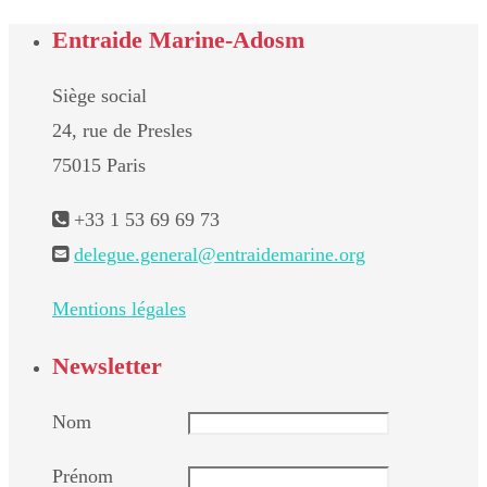
Entraide Marine-Adosm
Siège social
24, rue de Presles
75015 Paris
+33 1 53 69 69 73
delegue.general@entraidemarine.org
Mentions légales
Newsletter
Nom
Prénom