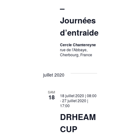
–
Journées
d’entraide
Cercle Chantereyne
rue de l'Abbaye,
Cherbourg, France
juillet 2020
SAM
18 juillet 2020 | 08:00
18
-
27 juillet 2020 |
17:00
DRHEAM
CUP