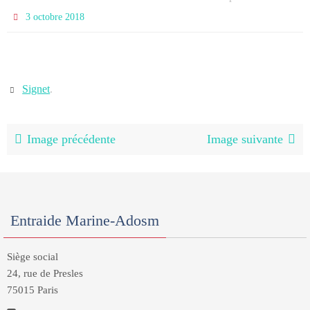
3 octobre 2018
Signet
.
Image précédente
Image suivante
Entraide Marine-Adosm
Siège social
24, rue de Presles
75015 Paris