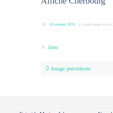
Affiche Cherbourg
29 octobre 2019
La taille totale est de
Signet
.
Image précédente