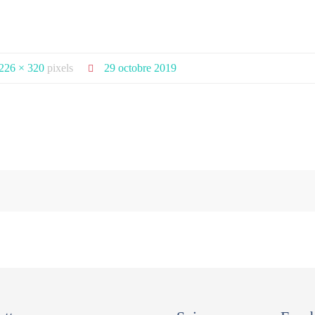
226 × 320
pixels
29 octobre 2019