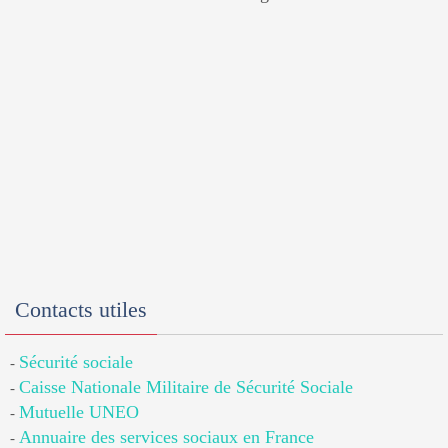
Contacts utiles
Sécurité sociale
-
Caisse Nationale Militaire de Sécurité Sociale
-
Mutuelle UNEO
-
Annuaire des services sociaux en France
-