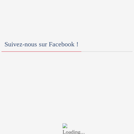
Suivez-nous sur Facebook !