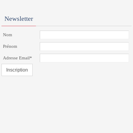
Newsletter
Nom
Prénom
Adresse Email*