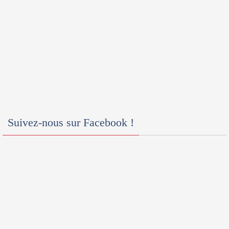
Suivez-nous sur Facebook !