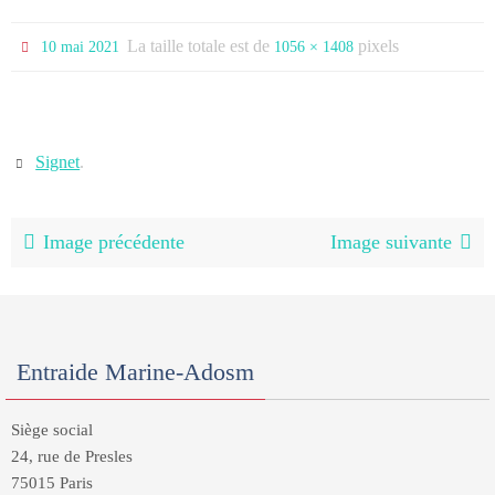
La taille totale est de
pixels
10 mai 2021
1056 × 1408
Signet
.
Image précédente
Image suivante
Entraide Marine-Adosm
Siège social
24, rue de Presles
75015 Paris