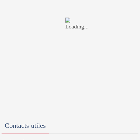
Contacts utiles