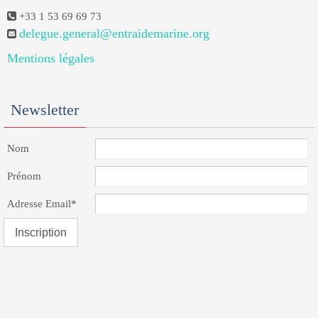
+33 1 53 69 69 73
delegue.general@entraidemarine.org
Mentions légales
Newsletter
Nom
Prénom
Adresse Email*