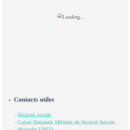
Contacts utiles
Sécurité sociale
-
Caisse Nationale Militaire de Sécurité Sociale
-
Mutuelle UNEO
-