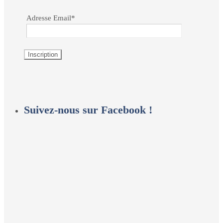
Adresse Email*
Suivez-nous sur Facebook !