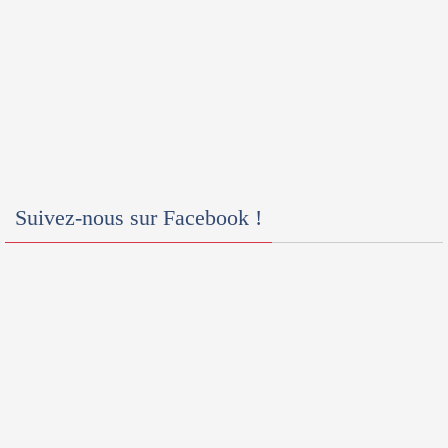
Suivez-nous sur Facebook !