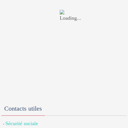
Contacts utiles
Sécurité sociale
-