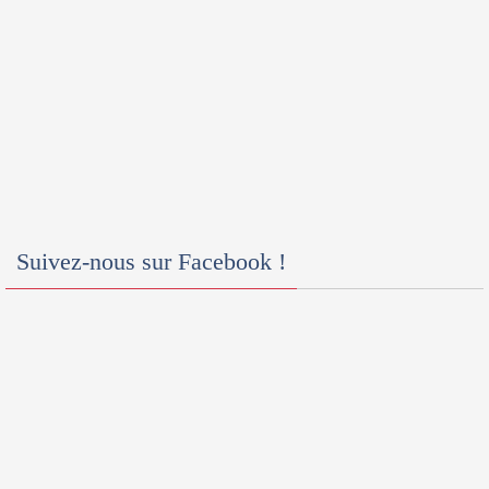
Suivez-nous sur Facebook !