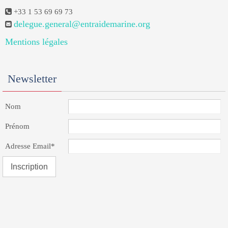
+33 1 53 69 69 73
delegue.general@entraidemarine.org
Mentions légales
Newsletter
Nom
Prénom
Adresse Email*