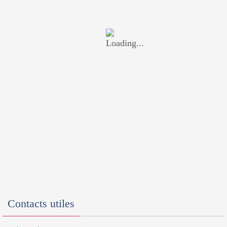
Contacts utiles