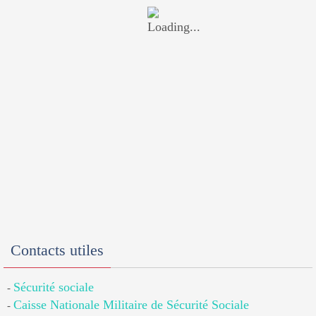
Contacts utiles
Sécurité sociale
-
Caisse Nationale Militaire de Sécurité Sociale
-