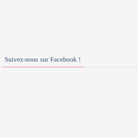
Suivez-nous sur Facebook !