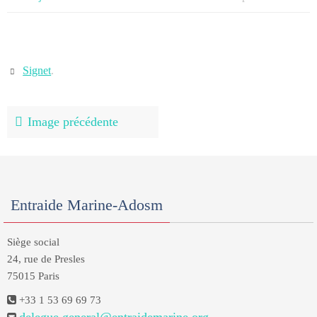
Signet
.
Image précédente
Entraide Marine-Adosm
Siège social
24, rue de Presles
75015 Paris
+33 1 53 69 69 73