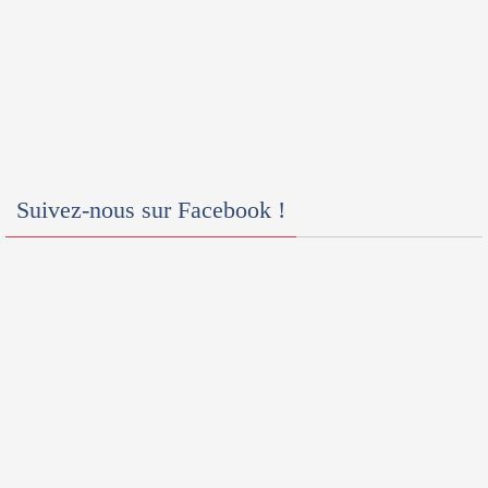
Suivez-nous sur Facebook !