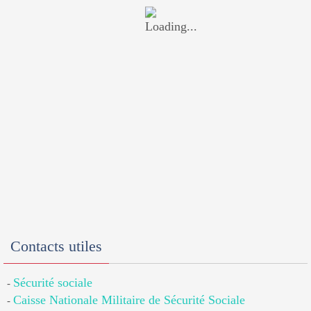
Contacts utiles
Sécurité sociale
-
Caisse Nationale Militaire de Sécurité Sociale
-