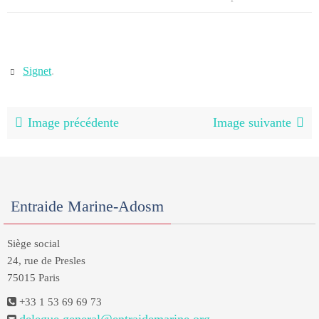
Signet
.
Image précédente
Image suivante
Entraide Marine-Adosm
Siège social
24, rue de Presles
75015 Paris
+33 1 53 69 69 73