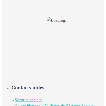
Contacts utiles
Sécurité sociale
-
Caisse Nationale Militaire de Sécurité Sociale