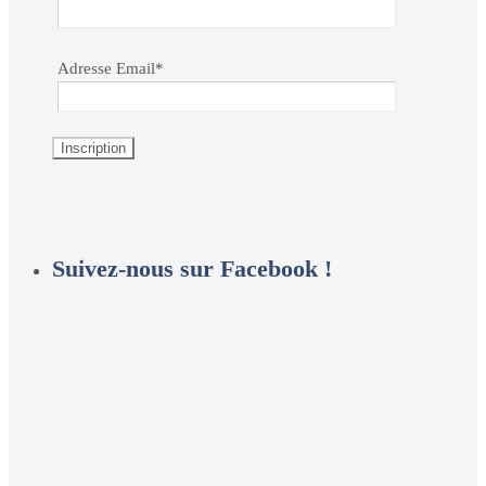
Adresse Email*
Suivez-nous sur Facebook !