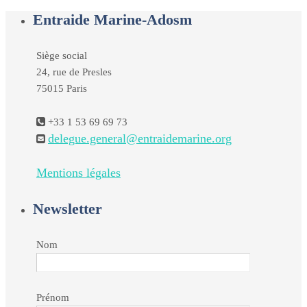
Entraide Marine-Adosm
Siège social
24, rue de Presles
75015 Paris
+33 1 53 69 69 73
delegue.general@entraidemarine.org
Mentions légales
Newsletter
Nom
Prénom