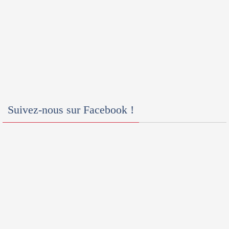
Suivez-nous sur Facebook !