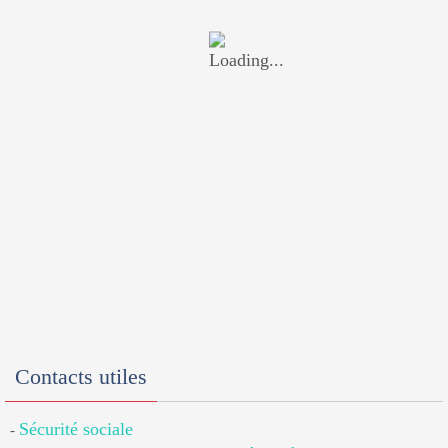
Contacts utiles
Sécurité sociale
-