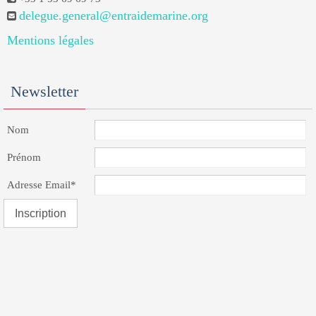
delegue.general@entraidemarine.org
Mentions légales
Newsletter
Nom
Prénom
Adresse Email*