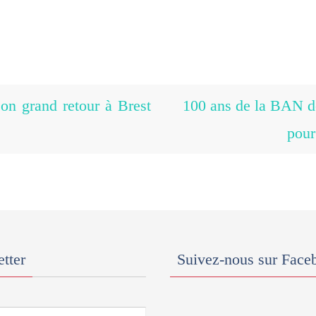
on grand retour à Brest
100 ans de la BAN d
pour
tter
Suivez-nous sur Face