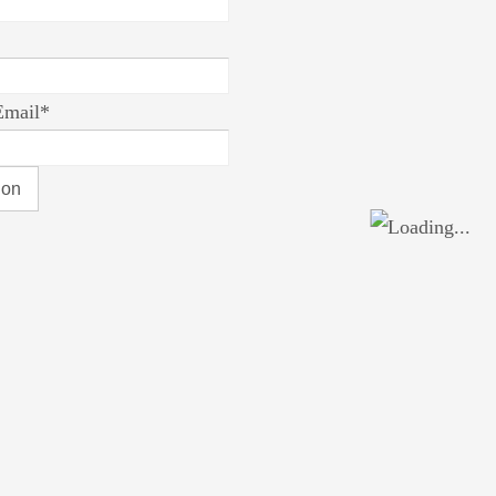
Email*