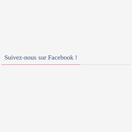
Suivez-nous sur Facebook !