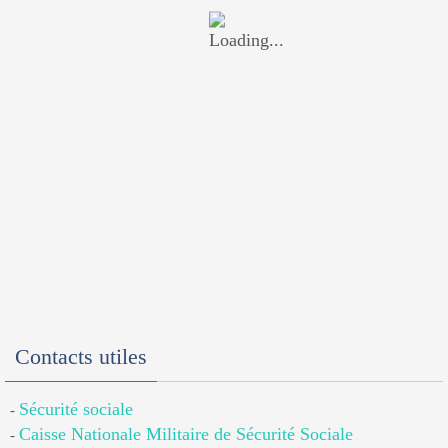
Contacts utiles
Sécurité sociale
-
Caisse Nationale Militaire de Sécurité Sociale
-