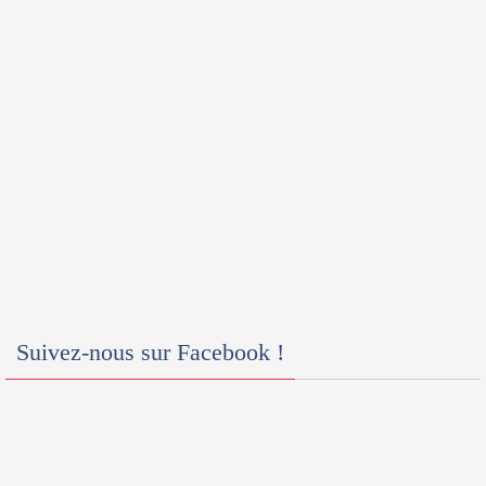
Suivez-nous sur Facebook !