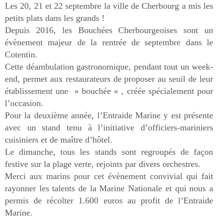
Les 20, 21 et 22 septembre la ville de Cherbourg a mis les
petits plats dans les grands !
Depuis 2016, les Bouchées Cherbourgeoises sont un
évènement majeur de la rentrée de septembre dans le
Cotentin.
Cette déambulation gastronomique, pendant tout un week-
end, permet aux restaurateurs de proposer au seuil de leur
établissement une » bouchée « , créée spécialement pour
l’occasion.
Pour la deuxième année, l’Entraide Marine y est présente
avec un stand tenu à l’initiative d’officiers-mariniers
cuisiniers et de maître d’hôtel.
Le dimanche, tous les stands sont regroupés de façon
festive sur la plage verte, rejoints par divers orchestres.
Merci aux marins pour cet évènement convivial qui fait
rayonner les talents de la Marine Nationale et qui nous a
permis de récolter 1.600 euros au profit de l’Entraide
Marine.