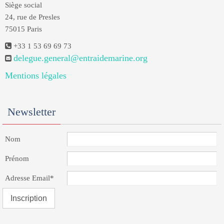
Siège social
24, rue de Presles
75015 Paris
+33 1 53 69 69 73
delegue.general@entraidemarine.org
Mentions légales
Newsletter
Nom
Prénom
Adresse Email*