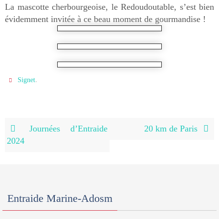
La mascotte cherbourgeoise, le Redoudoutable, s’est bien
évidemment invitée à ce beau moment de gourmandise !
.
Signet
Journées d’Entraide
20 km de Paris
2024
Entraide Marine-Adosm