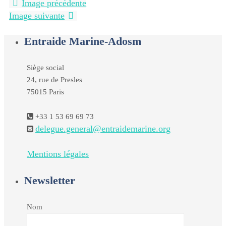
Image précédente
Image suivante
Entraide Marine-Adosm
Siège social
24, rue de Presles
75015 Paris
+33 1 53 69 69 73
delegue.general@entraidemarine.org
Mentions légales
Newsletter
Nom