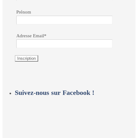
Prénom
Adresse Email*
Suivez-nous sur Facebook !