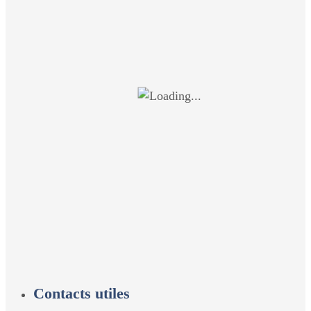
Contacts utiles