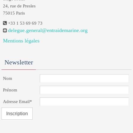
24, rue de Presles
75015 Paris
+33 1 53 69 69 73
delegue.general@entraidemarine.org
Mentions légales
Newsletter
Nom
Prénom
Adresse Email*