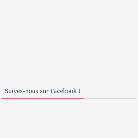
Suivez-nous sur Facebook !