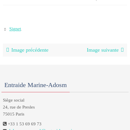
Signet
.
Image précédente
Image suivante
Entraide Marine-Adosm
Siège social
24, rue de Presles
75015 Paris
+33 1 53 69 69 73