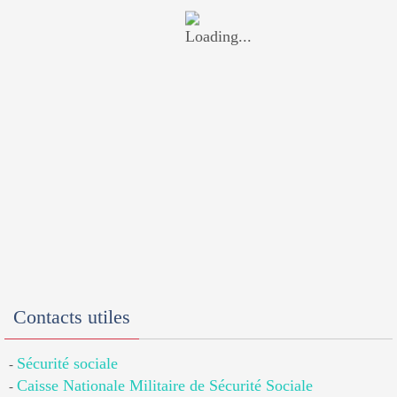
Contacts utiles
Sécurité sociale
-
Caisse Nationale Militaire de Sécurité Sociale
-