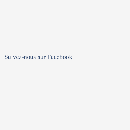
Suivez-nous sur Facebook !