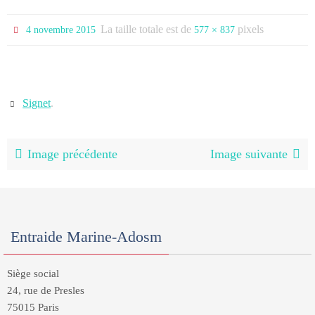
La taille totale est de
pixels
4 novembre 2015
577 × 837
Signet
.
Image précédente
Image suivante
Entraide Marine-Adosm
Siège social
24, rue de Presles
75015 Paris