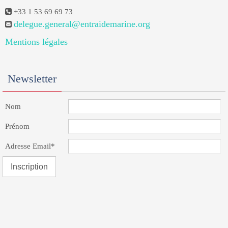
+33 1 53 69 69 73
delegue.general@entraidemarine.org
Mentions légales
Newsletter
Nom
Prénom
Adresse Email*