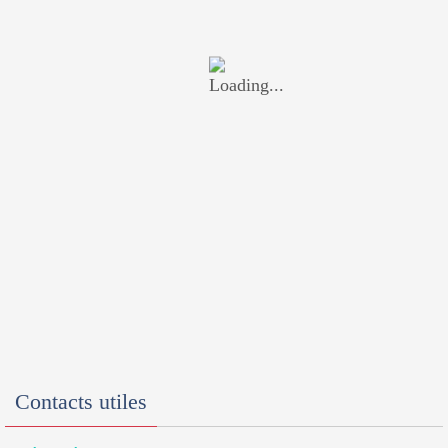
Contacts utiles