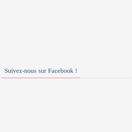
Suivez-nous sur Facebook !