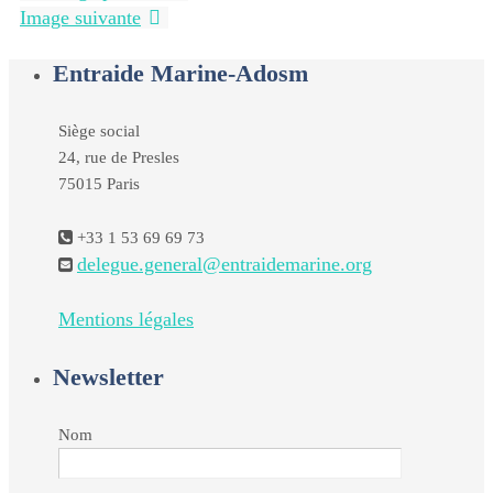
Image suivante
Entraide Marine-Adosm
Siège social
24, rue de Presles
75015 Paris
+33 1 53 69 69 73
delegue.general@entraidemarine.org
Mentions légales
Newsletter
Nom