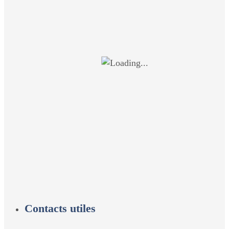
Contacts utiles