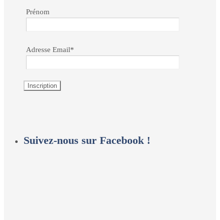
Prénom
Adresse Email*
Suivez-nous sur Facebook !