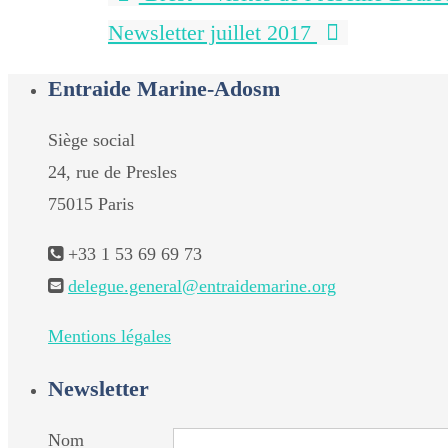
Newsletter juillet 2017
Entraide Marine-Adosm
Siège social
24, rue de Presles
75015 Paris
+33 1 53 69 69 73
delegue.general@entraidemarine.org
Mentions légales
Newsletter
Nom