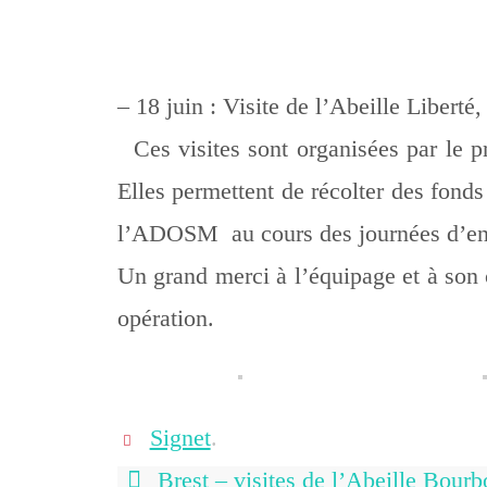
– 18 juin : Visite de l’Abeille Liberté
Ces visites sont organisées par le 
Elles permettent de récolter des fonds
l’ADOSM au cours des journées d’ent
Un grand merci à l’équipage et à son 
opération.
Signet
.
Brest – visites de l’Abeille Bourb