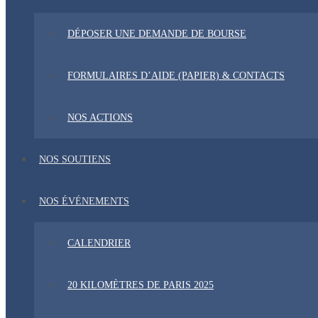
DÉPOSER UNE DEMANDE DE BOURSE
FORMULAIRES D’AIDE (PAPIER) & CONTACTS
NOS ACTIONS
NOS SOUTIENS
NOS ÉVÉNEMENTS
CALENDRIER
20 KILOMÈTRES DE PARIS 2025