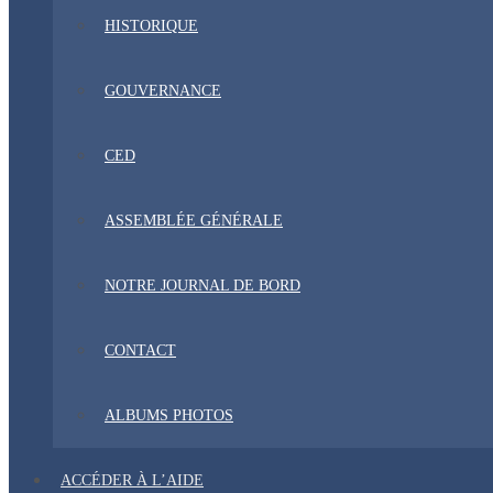
HISTORIQUE
GOUVERNANCE
CED
ASSEMBLÉE GÉNÉRALE
NOTRE JOURNAL DE BORD
CONTACT
ALBUMS PHOTOS
ACCÉDER À L’AIDE