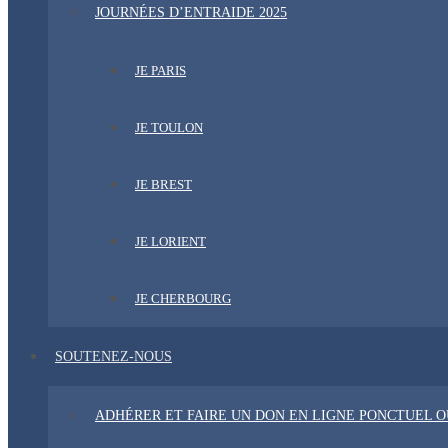
JOURNÉES D’ENTRAIDE 2025
JE PARIS
JE TOULON
JE BREST
JE LORIENT
JE CHERBOURG
SOUTENEZ-NOUS
ADHÉRER ET FAIRE UN DON EN LIGNE PONCTUEL 