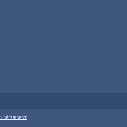
OU RÉCURRENT