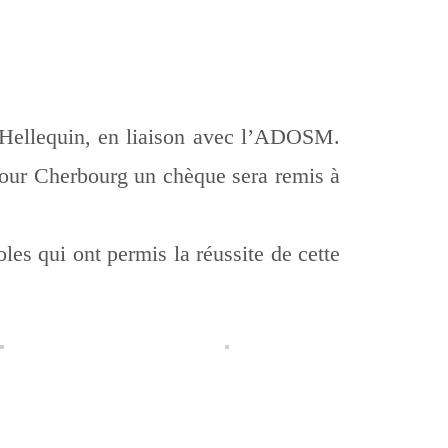
 Hellequin, en liaison avec l’ADOSM.
. Pour Cherbourg un chèque sera remis à
es qui ont permis la réussite de cette