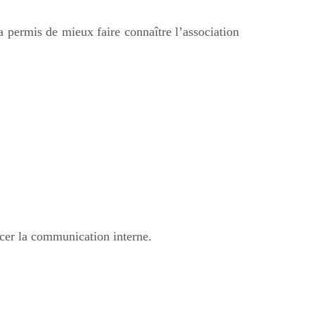
 permis de mieux faire connaître l’association
cer la communication interne.