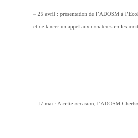
– 25 avril : présentation de l’ADOSM à l’Ecol
et de lancer un appel aux donateurs en les inci
– 17 mai : A cette occasion, l’ADOSM Cherbour