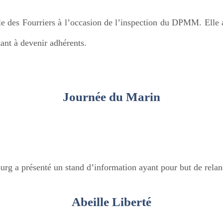
e des Fourriers à l’occasion de l’inspection du DPMM. Elle a
tant à devenir adhérents.
Journée du Marin
g a présenté un stand d’information ayant pour but de relan
Abeille Liberté