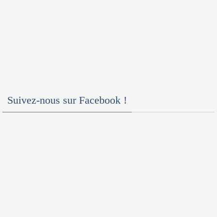
Suivez-nous sur Facebook !