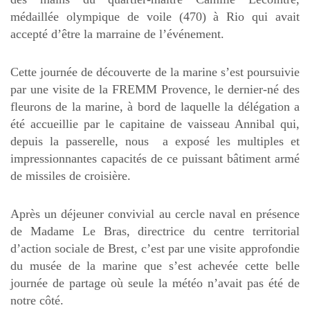
médaillée olympique de voile (470) à Rio qui avait
accepté d’être la marraine de l’événement.
Cette journée de découverte de la marine s’est poursuivie
par une visite de la FREMM Provence, le dernier-né des
fleurons de la marine, à bord de laquelle la délégation a
été accueillie par le capitaine de vaisseau Annibal qui,
depuis la passerelle, nous a exposé les multiples et
impressionnantes capacités de ce puissant bâtiment armé
de missiles de croisière.
Après un déjeuner convivial au cercle naval en présence
de Madame Le Bras, directrice du centre territorial
d’action sociale de Brest, c’est par une visite approfondie
du musée de la marine que s’est achevée cette belle
journée de partage où seule la météo n’avait pas été de
notre côté.