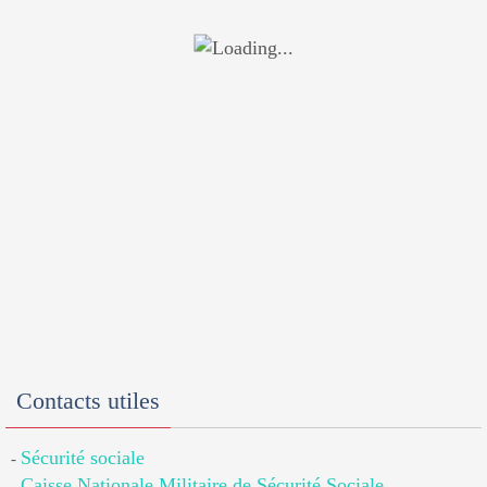
Contacts utiles
Sécurité sociale
-
Caisse Nationale Militaire de Sécurité Sociale
-