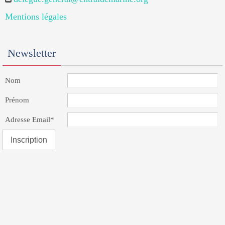
Mentions légales
Newsletter
Nom
Prénom
Adresse Email*