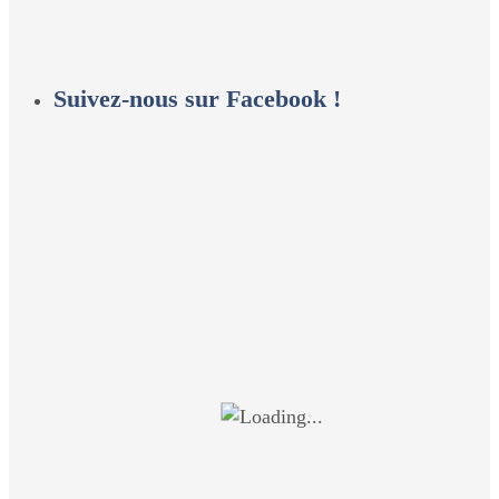
Suivez-nous sur Facebook !