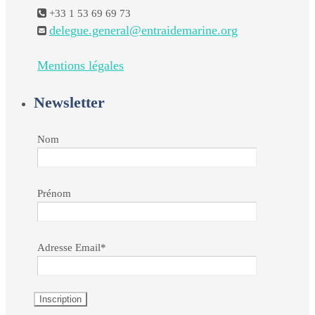
+33 1 53 69 69 73
delegue.general@entraidemarine.org
Mentions légales
Newsletter
Nom
Prénom
Adresse Email*