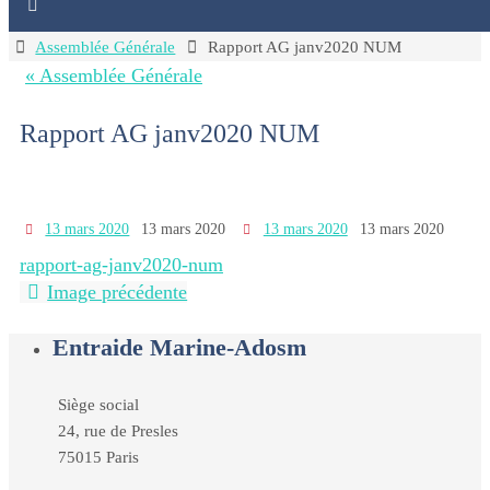
Home
Assemblée Générale
Rapport AG janv2020 NUM
« Assemblée Générale
Rapport AG janv2020 NUM
13 mars 2020
13 mars 2020
13 mars 2020
13 mars 2020
rapport-ag-janv2020-num
Image précédente
Entraide Marine-Adosm
Siège social
24, rue de Presles
75015 Paris