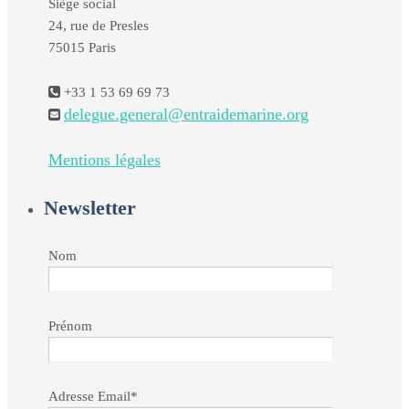
Siège social
24, rue de Presles
75015 Paris
+33 1 53 69 69 73
delegue.general@entraidemarine.org
Mentions légales
Newsletter
Nom
Prénom
Adresse Email*