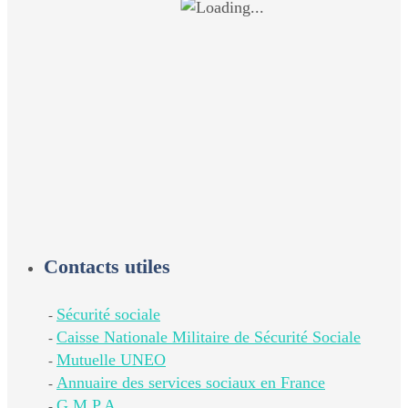
Contacts utiles
Sécurité sociale
-
Caisse Nationale Militaire de Sécurité Sociale
-
Mutuelle UNEO
-
Annuaire des services sociaux en France
-
G.M.P.A.
-