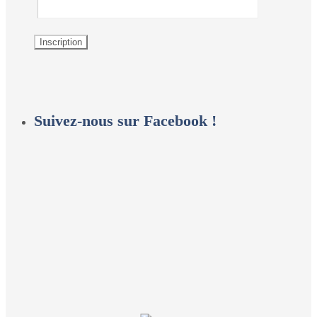
Suivez-nous sur Facebook !