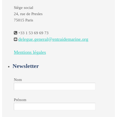
Siège social
24, rue de Presles
75015 Paris
+33 1 53 69 69 73
delegue.general@entraidemarine.org
Mentions légales
Newsletter
Nom
Prénom