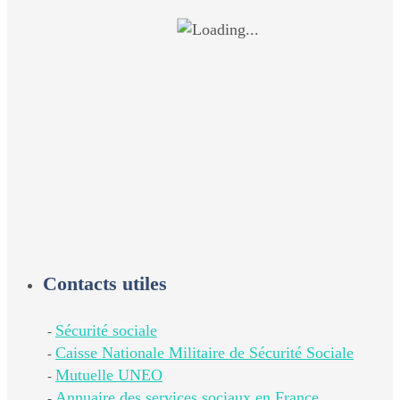
Contacts utiles
Sécurité sociale
-
Caisse Nationale Militaire de Sécurité Sociale
-
Mutuelle UNEO
-
Annuaire des services sociaux en France
-