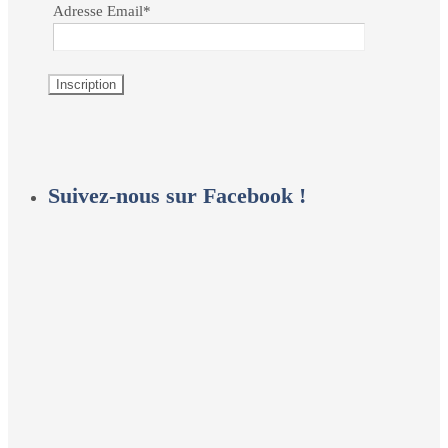
Adresse Email*
Suivez-nous sur Facebook !