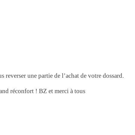
s reverser une partie de l’achat de votre dossard.
and réconfort ! BZ et merci à tous