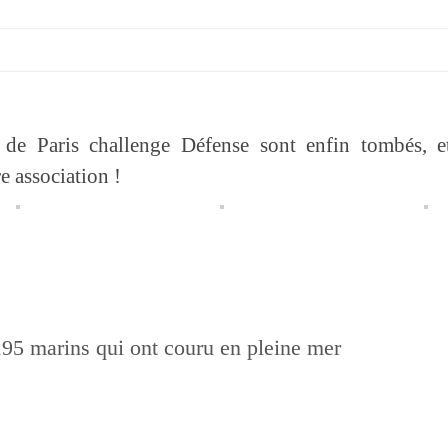
s de Paris challenge Défense sont enfin tombés, e
e association !
95 marins qui ont couru en pleine mer