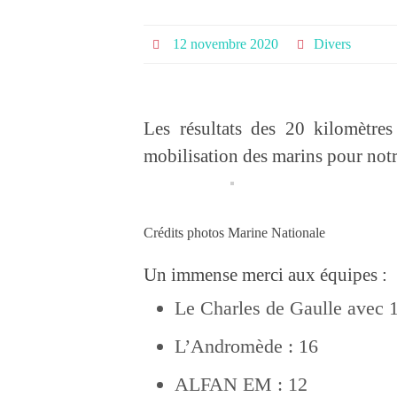
12 novembre 2020
Divers
Les résultats des 20 kilomètre
mobilisation des marins pour notr
Crédits photos Marine Nationale
Un immense merci aux équipes :
Le Charles de Gaulle avec 1
L’Andromède : 16
ALFAN EM : 12