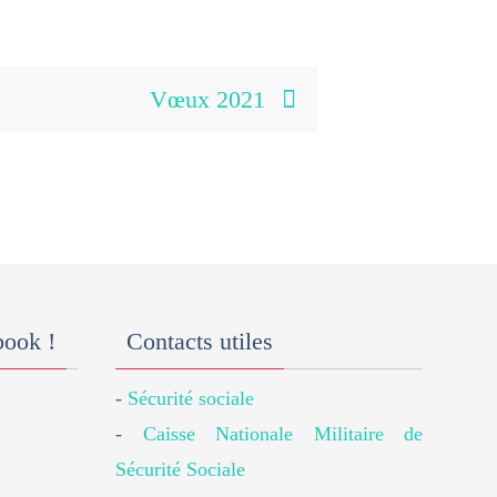
Vœux 2021
book !
Contacts utiles
-
Sécurité sociale
-
Caisse Nationale Militaire de
Sécurité Sociale