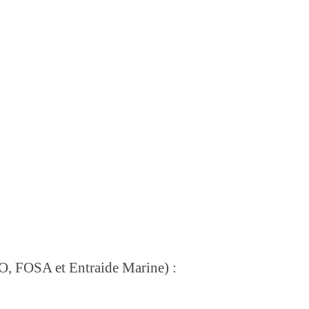
DO, FOSA et Entraide Marine) :