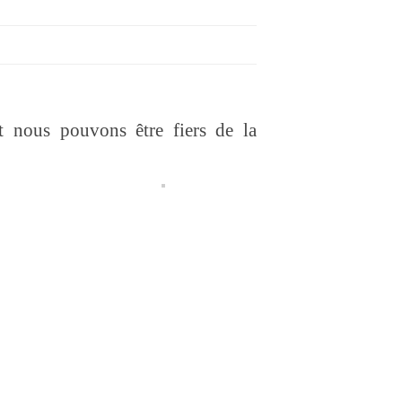
t nous pouvons être fiers de la