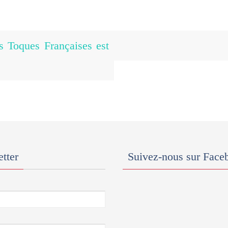
 Toques Françaises est
tter
Suivez-nous sur Face