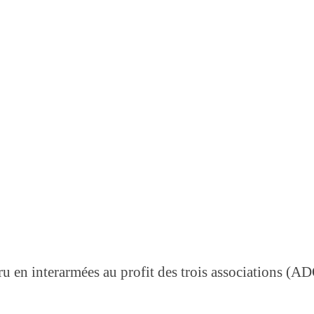
u en interarmées au profit des trois associations (A