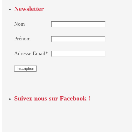
Newsletter
Nom
Prénom
Adresse Email*
Suivez-nous sur Facebook !