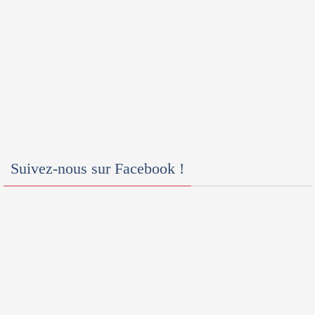
Suivez-nous sur Facebook !