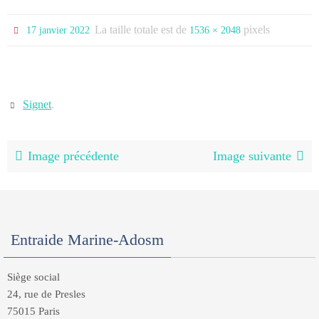
La taille totale est de
pixels
17 janvier 2022
1536 × 2048
Signet
.
Image précédente
Image suivante
Entraide Marine-Adosm
Siège social
24, rue de Presles
75015 Paris