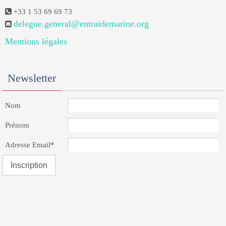
+33 1 53 69 69 73
delegue.general@entraidemarine.org
Mentions légales
Newsletter
Nom
Prénom
Adresse Email*