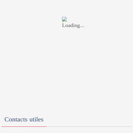
Contacts utiles