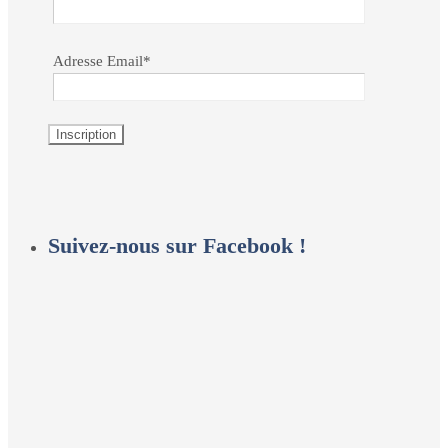
Adresse Email*
Suivez-nous sur Facebook !