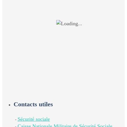
Contacts utiles
Sécurité sociale
-
Caisse Nationale Militaire de Sécurité Sociale
-