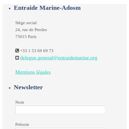
Entraide Marine-Adosm
Siège social
24, rue de Presles
75015 Paris
+33 1 53 69 69 73
delegue.general@entraidemarine.org
Mentions légales
Newsletter
Nom
Prénom