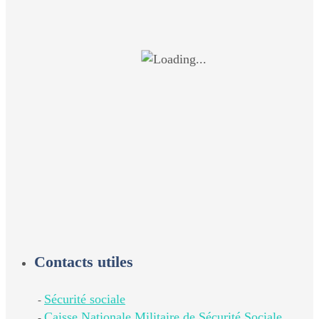
Contacts utiles
Sécurité sociale
-
Caisse Nationale Militaire de Sécurité Sociale
-