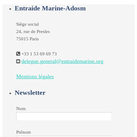
Entraide Marine-Adosm
Siège social
24, rue de Presles
75015 Paris
+33 1 53 69 69 73
delegue.general@entraidemarine.org
Mentions légales
Newsletter
Nom
Prénom