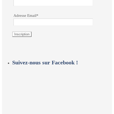
Adresse Email*
Suivez-nous sur Facebook !