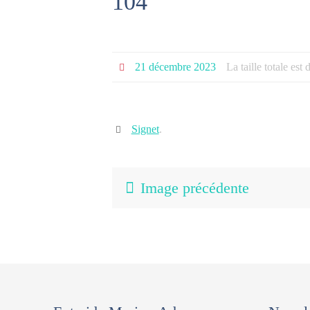
104
21 décembre 2023
La taille totale est
Signet
.
Image précédente